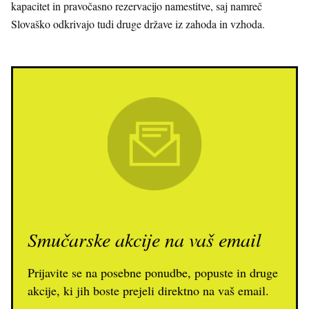
kapacitet in pravočasno rezervacijo namestitve, saj namreč
Slovaško odkrivajo tudi druge države iz zahoda in vzhoda.
Smučarske akcije na vaš email
Prijavite se na posebne ponudbe, popuste in druge
akcije, ki jih boste prejeli direktno na vaš email.