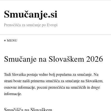
Smučanje.si
Prenočišča za smučanje po Evropi
≡ MENU
Smučanje na Slovaškem 2026
Tudi Slovaška postaja vedno bolj popularna za smučanje. Na
strani boste našli primerna smučišča za smučanje na Slovaškem,
osnovne informacije, poceni prenočišča na smučiščih in druge
informacije.
Smučišča na Slovaškem