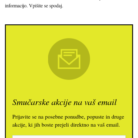
informacijo. Vpišite se spodaj.
Smučarske akcije na vaš email
Prijavite se na posebne ponudbe, popuste in druge
akcije, ki jih boste prejeli direktno na vaš email.